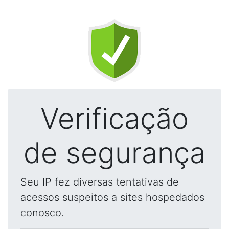
Verificação
de segurança
Seu IP fez diversas tentativas de
acessos suspeitos a sites hospedados
conosco.